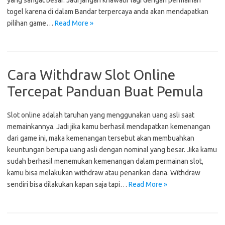
yang sangat besar. Jadi jangan khawatir lagi dengan permainan
togel karena di dalam Bandar terpercaya anda akan mendapatkan
pilihan game…
Read More »
Cara Withdraw Slot Online
Tercepat Panduan Buat Pemula
Slot online adalah taruhan yang menggunakan uang asli saat
memainkannya. Jadi jika kamu berhasil mendapatkan kemenangan
dari game ini, maka kemenangan tersebut akan membuahkan
keuntungan berupa uang asli dengan nominal yang besar. Jika kamu
sudah berhasil menemukan kemenangan dalam permainan slot,
kamu bisa melakukan withdraw atau penarikan dana. Withdraw
sendiri bisa dilakukan kapan saja tapi…
Read More »