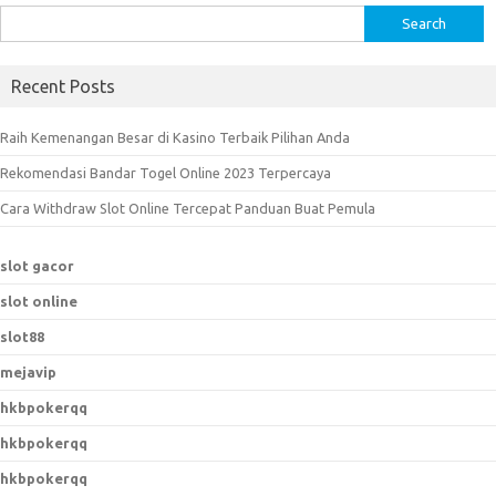
S
e
a
Recent Posts
r
c
Raih Kemenangan Besar di Kasino Terbaik Pilihan Anda
h
Rekomendasi Bandar Togel Online 2023 Terpercaya
f
o
Cara Withdraw Slot Online Tercepat Panduan Buat Pemula
r
:
slot gacor
slot online
slot88
mejavip
hkbpokerqq
hkbpokerqq
hkbpokerqq