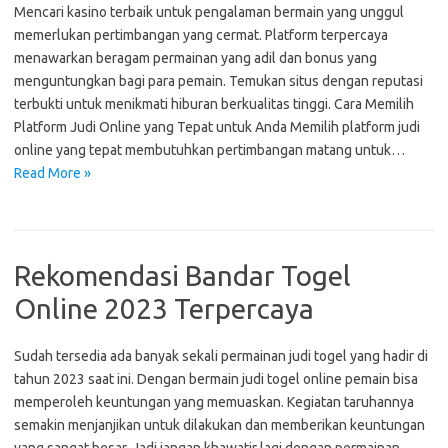
Mencari kasino terbaik untuk pengalaman bermain yang unggul
memerlukan pertimbangan yang cermat. Platform terpercaya
menawarkan beragam permainan yang adil dan bonus yang
menguntungkan bagi para pemain. Temukan situs dengan reputasi
terbukti untuk menikmati hiburan berkualitas tinggi. Cara Memilih
Platform Judi Online yang Tepat untuk Anda Memilih platform judi
online yang tepat membutuhkan pertimbangan matang untuk…
Read More »
Rekomendasi Bandar Togel
Online 2023 Terpercaya
Sudah tersedia ada banyak sekali permainan judi togel yang hadir di
tahun 2023 saat ini. Dengan bermain judi togel online pemain bisa
memperoleh keuntungan yang memuaskan. Kegiatan taruhannya
semakin menjanjikan untuk dilakukan dan memberikan keuntungan