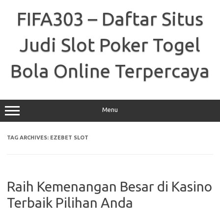
Skip
to
FIFA303 – Daftar Situs
content
Judi Slot Poker Togel
Bola Online Terpercaya
Menu
TAG ARCHIVES:
EZEBET SLOT
Raih Kemenangan Besar di Kasino
Terbaik Pilihan Anda