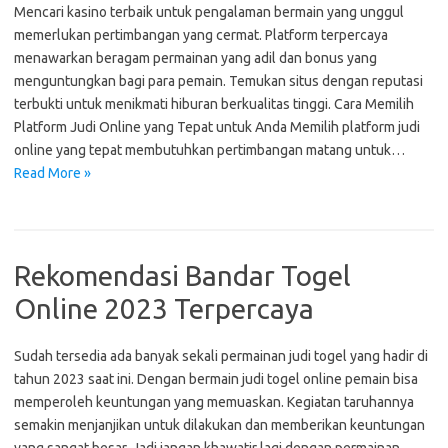
Mencari kasino terbaik untuk pengalaman bermain yang unggul
memerlukan pertimbangan yang cermat. Platform terpercaya
menawarkan beragam permainan yang adil dan bonus yang
menguntungkan bagi para pemain. Temukan situs dengan reputasi
terbukti untuk menikmati hiburan berkualitas tinggi. Cara Memilih
Platform Judi Online yang Tepat untuk Anda Memilih platform judi
online yang tepat membutuhkan pertimbangan matang untuk…
Read More »
Rekomendasi Bandar Togel
Online 2023 Terpercaya
Sudah tersedia ada banyak sekali permainan judi togel yang hadir di
tahun 2023 saat ini. Dengan bermain judi togel online pemain bisa
memperoleh keuntungan yang memuaskan. Kegiatan taruhannya
semakin menjanjikan untuk dilakukan dan memberikan keuntungan