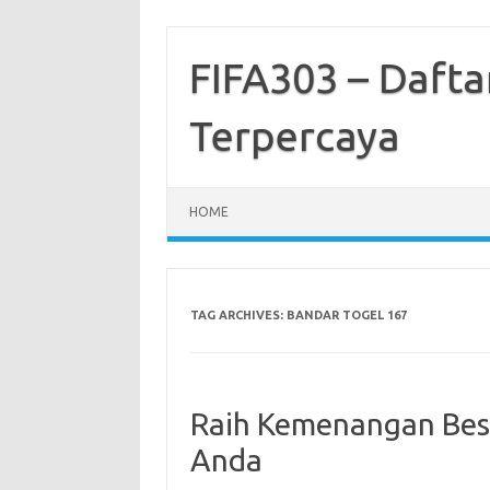
Skip
to
content
FIFA303 – Dafta
Terpercaya
HOME
TAG ARCHIVES:
BANDAR TOGEL 167
Raih Kemenangan Besar
Anda