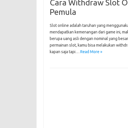
Cara Withdraw Slot O
Pemula
Slot online adalah taruhan yang menggunakan
mendapatkan kemenangan dari game ini, m
berupa uang asli dengan nominal yang bes
permainan slot, kamu bisa melakukan withdra
kapan saja tapi…
Read More »