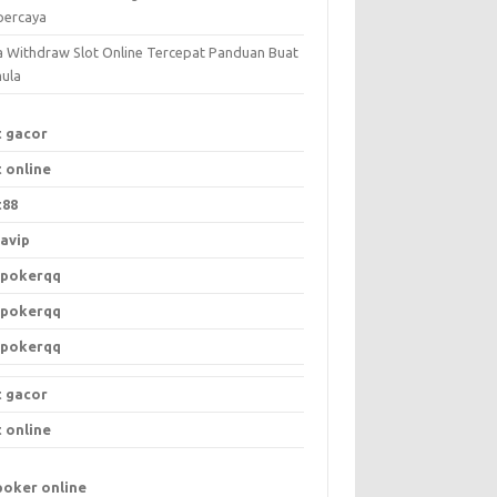
percaya
a Withdraw Slot Online Tercepat Panduan Buat
ula
t gacor
t online
t88
avip
bpokerqq
bpokerqq
bpokerqq
t gacor
t online
poker online