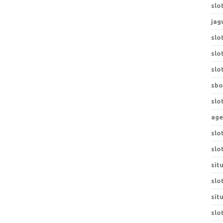
slo
jag
slo
slo
slo
sbo
slo
age
slo
slo
sit
slo
sit
slo