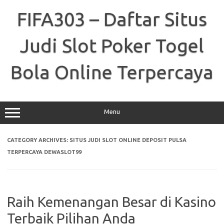
Skip
to
FIFA303 – Daftar Situs
content
Judi Slot Poker Togel
Bola Online Terpercaya
Menu
CATEGORY ARCHIVES:
SITUS JUDI SLOT ONLINE DEPOSIT PULSA
TERPERCAYA DEWASLOT99
Raih Kemenangan Besar di Kasino
Terbaik Pilihan Anda