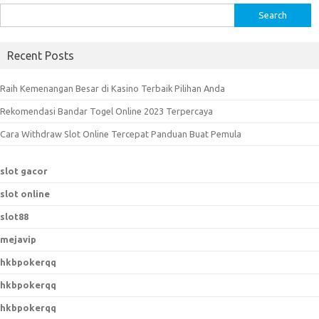
S
e
a
Recent Posts
r
c
Raih Kemenangan Besar di Kasino Terbaik Pilihan Anda
h
Rekomendasi Bandar Togel Online 2023 Terpercaya
f
o
Cara Withdraw Slot Online Tercepat Panduan Buat Pemula
r
:
slot gacor
slot online
slot88
mejavip
hkbpokerqq
hkbpokerqq
hkbpokerqq