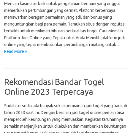
Mencari kasino terbaik untuk pengalaman bermain yang unggul
memerlukan pertimbangan yang cermat. Platform terpercaya
menawarkan beragam permainan yang adil dan bonus yang
menguntungkan bagi para pemain. Temukan situs dengan reputasi
terbukti untuk menikmati hiburan berkualitas tinggi. Cara Memilih
Platform Judi Online yang Tepat untuk Anda Memilih platform judi
online yang tepat membutuhkan pertimbangan matang untuk…
Read More »
Rekomendasi Bandar Togel
Online 2023 Terpercaya
Sudah tersedia ada banyak sekali permainan judi togel yang hadir di
tahun 2023 saat ini. Dengan bermain judi togel online pemain bisa
memperoleh keuntungan yang memuaskan. Kegiatan taruhannya
semakin menjanjikan untuk dilakukan dan memberikan keuntungan