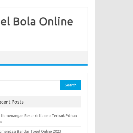
gel Bola Online
rch
ecent Posts
h Kemenangan Besar di Kasino Terbaik Pilihan
a
omendasi Bandar Togel Online 2023