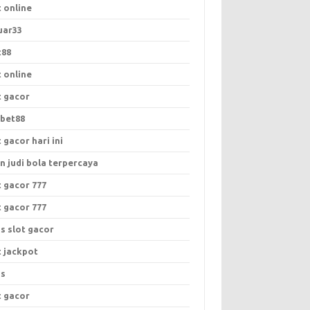
t online
uar33
t88
t online
t gacor
bet88
t gacor hari ini
n judi bola terpercaya
t gacor 777
t gacor 777
us slot gacor
t jackpot
us
t gacor