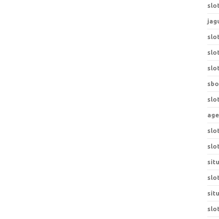
slo
jag
slo
slo
slo
sbo
slo
age
slo
slo
sit
slo
sit
slo