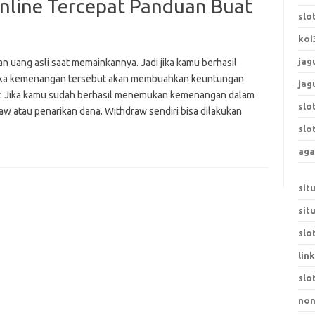
nline Tercepat Panduan Buat
slo
koi
jag
 uang asli saat memainkannya. Jadi jika kamu berhasil
aka kemenangan tersebut akan membuahkan keuntungan
jag
ar. Jika kamu sudah berhasil menemukan kemenangan dalam
slo
w atau penarikan dana. Withdraw sendiri bisa dilakukan
slo
aga
sit
sit
slo
lin
slo
non