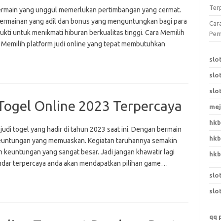
Ter
ermain yang unggul memerlukan pertimbangan yang cermat.
ermainan yang adil dan bonus yang menguntungkan bagi para
Car
kti untuk menikmati hiburan berkualitas tinggi. Cara Memilih
Pem
 Memilih platform judi online yang tepat membutuhkan
slo
slo
slo
ogel Online 2023 Terpercaya
mej
hk
judi togel yang hadir di tahun 2023 saat ini. Dengan bermain
hk
keuntungan yang memuaskan. Kegiatan taruhannya semakin
 keuntungan yang sangat besar. Jadi jangan khawatir lagi
hk
ndar terpercaya anda akan mendapatkan pilihan game…
slo
slo
qq 