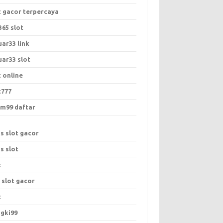
t gacor terpercaya
365 slot
uar33 link
uar33 slot
t online
t777
m99 daftar
us slot gacor
us slot
t
k slot gacor
t
gki99