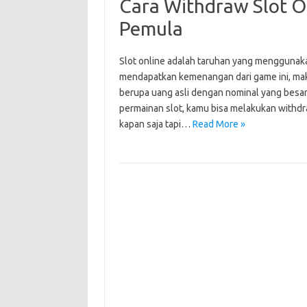
Cara Withdraw Slot O
Pemula
Slot online adalah taruhan yang menggunakan
mendapatkan kemenangan dari game ini, m
berupa uang asli dengan nominal yang bes
permainan slot, kamu bisa melakukan withdra
kapan saja tapi…
Read More »