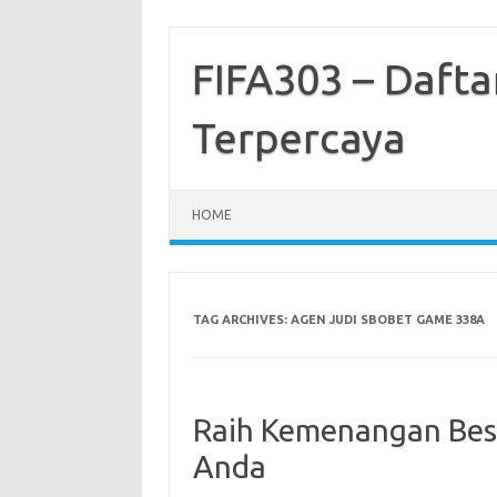
Skip
to
content
FIFA303 – Dafta
Terpercaya
HOME
TAG ARCHIVES:
AGEN JUDI SBOBET GAME 338A
Raih Kemenangan Besar
Anda