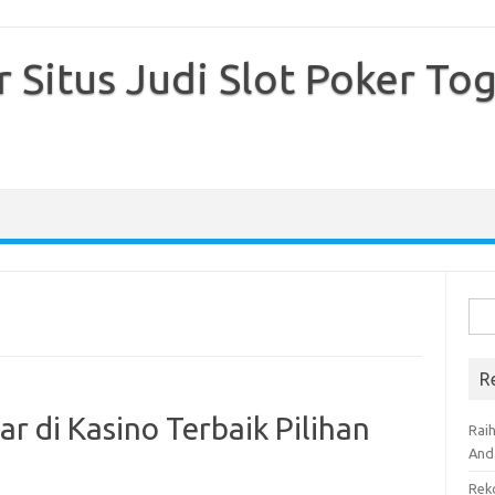
r Situs Judi Slot Poker To
Sea
for:
R
 di Kasino Terbaik Pilihan
Rai
And
Rek