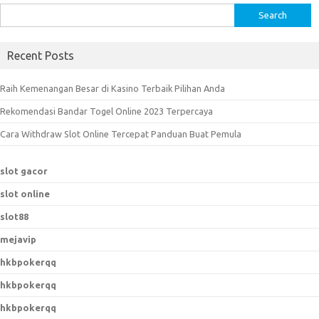
S
e
a
Recent Posts
r
c
Raih Kemenangan Besar di Kasino Terbaik Pilihan Anda
h
Rekomendasi Bandar Togel Online 2023 Terpercaya
f
o
Cara Withdraw Slot Online Tercepat Panduan Buat Pemula
r
:
slot gacor
slot online
slot88
mejavip
hkbpokerqq
hkbpokerqq
hkbpokerqq