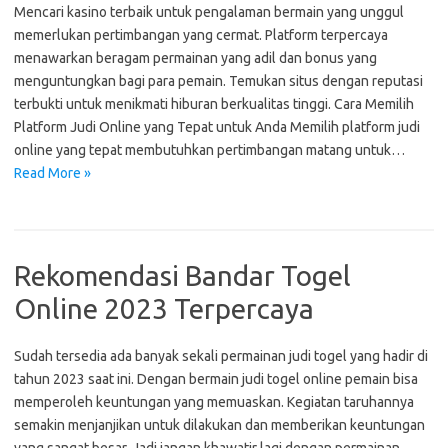
Mencari kasino terbaik untuk pengalaman bermain yang unggul
memerlukan pertimbangan yang cermat. Platform terpercaya
menawarkan beragam permainan yang adil dan bonus yang
menguntungkan bagi para pemain. Temukan situs dengan reputasi
terbukti untuk menikmati hiburan berkualitas tinggi. Cara Memilih
Platform Judi Online yang Tepat untuk Anda Memilih platform judi
online yang tepat membutuhkan pertimbangan matang untuk…
Read More »
Rekomendasi Bandar Togel
Online 2023 Terpercaya
Sudah tersedia ada banyak sekali permainan judi togel yang hadir di
tahun 2023 saat ini. Dengan bermain judi togel online pemain bisa
memperoleh keuntungan yang memuaskan. Kegiatan taruhannya
semakin menjanjikan untuk dilakukan dan memberikan keuntungan