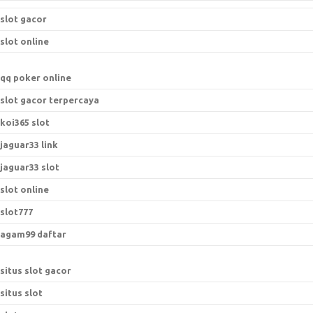
slot gacor
slot online
qq poker online
slot gacor terpercaya
koi365 slot
jaguar33 link
jaguar33 slot
slot online
slot777
agam99 daftar
situs slot gacor
situs slot