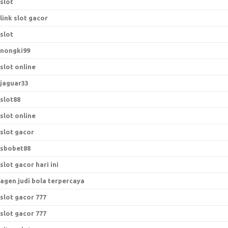
slot
link slot gacor
slot
nongki99
slot online
jaguar33
slot88
slot online
slot gacor
sbobet88
slot gacor hari ini
agen judi bola terpercaya
slot gacor 777
slot gacor 777