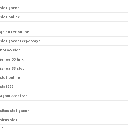
slot gacor
slot online
qq poker online
slot gacor terpercaya
koi365 slot
jaguar33 link
jaguar33 slot
slot online
slot777
agam99 daftar
situs slot gacor
situs slot