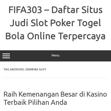
Skip
to
FIFA303 – Daftar Situs
content
Judi Slot Poker Togel
Bola Online Terpercaya
Menu
TAG ARCHIVES:
GEMBIRA SLOT
Raih Kemenangan Besar di Kasino
Terbaik Pilihan Anda