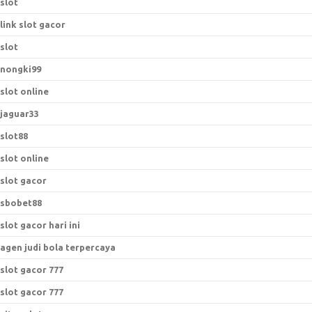
slot
link slot gacor
slot
nongki99
slot online
jaguar33
slot88
slot online
slot gacor
sbobet88
slot gacor hari ini
agen judi bola terpercaya
slot gacor 777
slot gacor 777