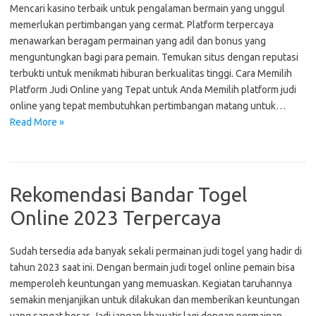
Mencari kasino terbaik untuk pengalaman bermain yang unggul
memerlukan pertimbangan yang cermat. Platform terpercaya
menawarkan beragam permainan yang adil dan bonus yang
menguntungkan bagi para pemain. Temukan situs dengan reputasi
terbukti untuk menikmati hiburan berkualitas tinggi. Cara Memilih
Platform Judi Online yang Tepat untuk Anda Memilih platform judi
online yang tepat membutuhkan pertimbangan matang untuk…
Read More »
Rekomendasi Bandar Togel
Online 2023 Terpercaya
Sudah tersedia ada banyak sekali permainan judi togel yang hadir di
tahun 2023 saat ini. Dengan bermain judi togel online pemain bisa
memperoleh keuntungan yang memuaskan. Kegiatan taruhannya
semakin menjanjikan untuk dilakukan dan memberikan keuntungan