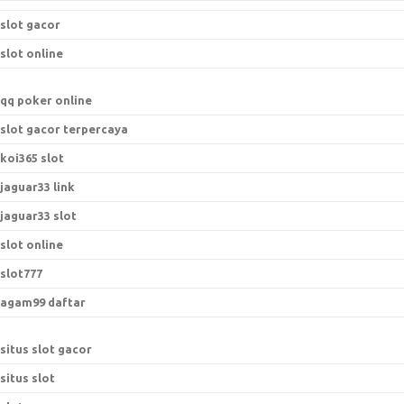
slot gacor
slot online
qq poker online
slot gacor terpercaya
koi365 slot
jaguar33 link
jaguar33 slot
slot online
slot777
agam99 daftar
situs slot gacor
situs slot