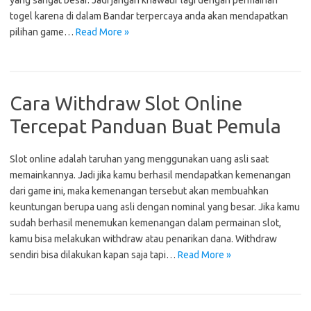
yang sangat besar. Jadi jangan khawatir lagi dengan permainan
togel karena di dalam Bandar terpercaya anda akan mendapatkan
pilihan game…
Read More »
Cara Withdraw Slot Online
Tercepat Panduan Buat Pemula
Slot online adalah taruhan yang menggunakan uang asli saat
memainkannya. Jadi jika kamu berhasil mendapatkan kemenangan
dari game ini, maka kemenangan tersebut akan membuahkan
keuntungan berupa uang asli dengan nominal yang besar. Jika kamu
sudah berhasil menemukan kemenangan dalam permainan slot,
kamu bisa melakukan withdraw atau penarikan dana. Withdraw
sendiri bisa dilakukan kapan saja tapi…
Read More »