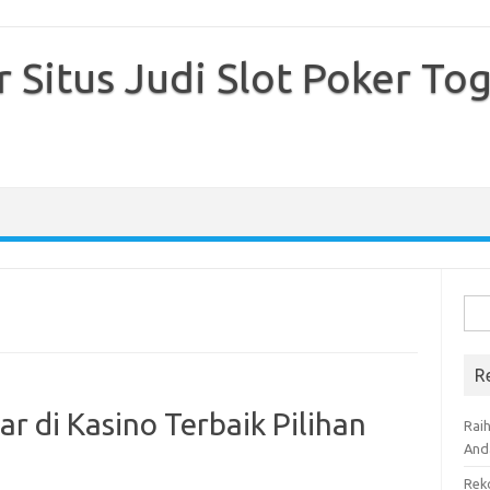
r Situs Judi Slot Poker To
Sea
for:
R
 di Kasino Terbaik Pilihan
Rai
And
Rek