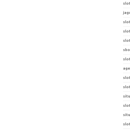
slo
jag
slo
slo
slo
sbo
slo
age
slo
slo
sit
slo
sit
slo