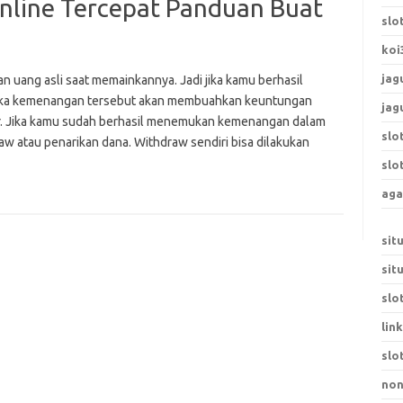
nline Tercepat Panduan Buat
slo
koi
jag
 uang asli saat memainkannya. Jadi jika kamu berhasil
aka kemenangan tersebut akan membuahkan keuntungan
jag
ar. Jika kamu sudah berhasil menemukan kemenangan dalam
slo
w atau penarikan dana. Withdraw sendiri bisa dilakukan
slo
aga
sit
sit
slo
lin
slo
non