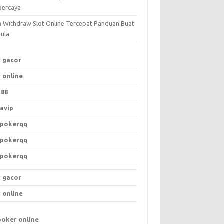
percaya
a Withdraw Slot Online Tercepat Panduan Buat
ula
t gacor
t online
t88
avip
bpokerqq
bpokerqq
bpokerqq
t gacor
t online
poker online