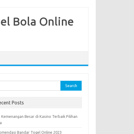
gel Bola Online
rch
ecent Posts
h Kemenangan Besar di Kasino Terbaik Pilihan
a
omendasi Bandar Togel Online 2023