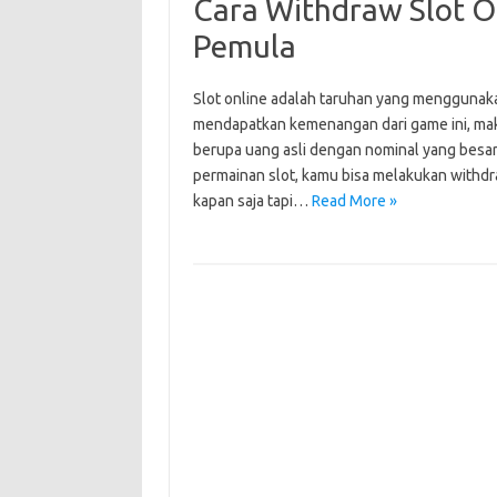
Cara Withdraw Slot O
Pemula
Slot online adalah taruhan yang menggunakan
mendapatkan kemenangan dari game ini, m
berupa uang asli dengan nominal yang bes
permainan slot, kamu bisa melakukan withdra
kapan saja tapi…
Read More »