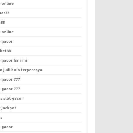
t online
uar33
t88
t online
t gacor
bet88
t gacor hari ini
n judi bola terpercaya
t gacor 777
t gacor 777
us slot gacor
t jackpot
us
t gacor