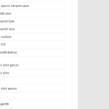
t gacor terpercaya
365 slot
uar33 link
uar33 slot
t online
t777
m99 daftar
us slot gacor
us slot
t
k slot gacor
t
gki99