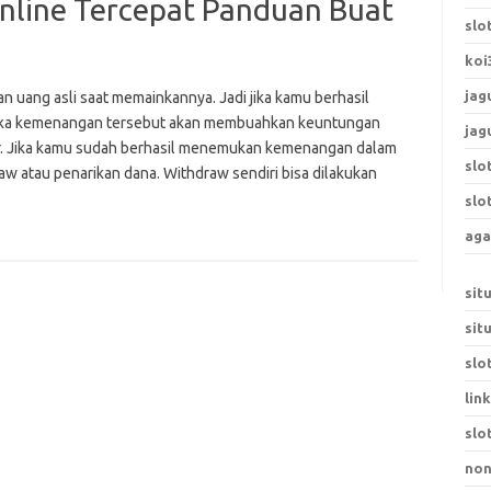
nline Tercepat Panduan Buat
slo
koi
jag
 uang asli saat memainkannya. Jadi jika kamu berhasil
aka kemenangan tersebut akan membuahkan keuntungan
jag
ar. Jika kamu sudah berhasil menemukan kemenangan dalam
slo
w atau penarikan dana. Withdraw sendiri bisa dilakukan
slo
aga
sit
sit
slo
lin
slo
non