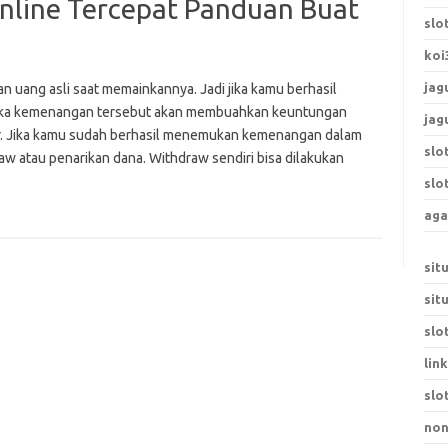
nline Tercepat Panduan Buat
slo
koi
jag
 uang asli saat memainkannya. Jadi jika kamu berhasil
aka kemenangan tersebut akan membuahkan keuntungan
jag
ar. Jika kamu sudah berhasil menemukan kemenangan dalam
slo
w atau penarikan dana. Withdraw sendiri bisa dilakukan
slo
aga
sit
sit
slo
lin
slo
non