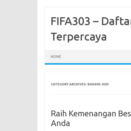
Skip
to
content
FIFA303 – Dafta
Terpercaya
HOME
CATEGORY ARCHIVES:
BAHAYA JUDI
Raih Kemenangan Besar
Anda