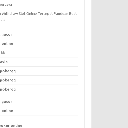
percaya
a Withdraw Slot Online Tercepat Panduan Buat
ula
t gacor
t online
t88
avip
bpokerqq
bpokerqq
bpokerqq
t gacor
t online
poker online