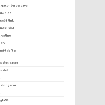
t gacor terpercaya
365 slot
uar33 link
uar33 slot
t online
t777
m99 daftar
us slot gacor
us slot
t
k slot gacor
t
gki99