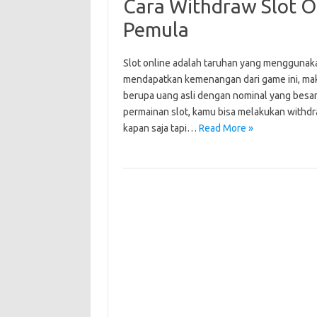
Cara Withdraw Slot O
Pemula
Slot online adalah taruhan yang menggunakan
mendapatkan kemenangan dari game ini, m
berupa uang asli dengan nominal yang bes
permainan slot, kamu bisa melakukan withdra
kapan saja tapi…
Read More »