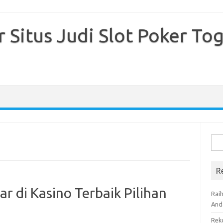
r Situs Judi Slot Poker To
Sea
for:
R
 di Kasino Terbaik Pilihan
Rai
And
Rek