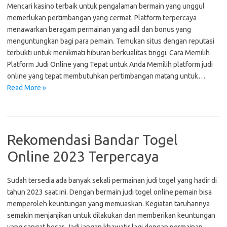
Mencari kasino terbaik untuk pengalaman bermain yang unggul
memerlukan pertimbangan yang cermat. Platform terpercaya
menawarkan beragam permainan yang adil dan bonus yang
menguntungkan bagi para pemain. Temukan situs dengan reputasi
terbukti untuk menikmati hiburan berkualitas tinggi. Cara Memilih
Platform Judi Online yang Tepat untuk Anda Memilih platform judi
online yang tepat membutuhkan pertimbangan matang untuk…
Read More »
Rekomendasi Bandar Togel
Online 2023 Terpercaya
Sudah tersedia ada banyak sekali permainan judi togel yang hadir di
tahun 2023 saat ini. Dengan bermain judi togel online pemain bisa
memperoleh keuntungan yang memuaskan. Kegiatan taruhannya
semakin menjanjikan untuk dilakukan dan memberikan keuntungan