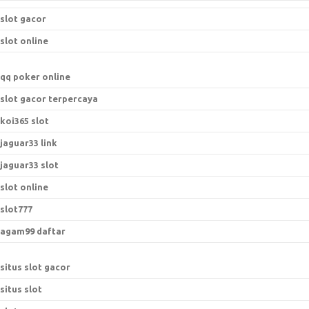
slot gacor
slot online
qq poker online
slot gacor terpercaya
koi365 slot
jaguar33 link
jaguar33 slot
slot online
slot777
agam99 daftar
situs slot gacor
situs slot