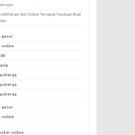
percaya
a Withdraw Slot Online Tercepat Panduan Buat
ula
t gacor
t online
t88
avip
bpokerqq
bpokerqq
bpokerqq
t gacor
t online
poker online