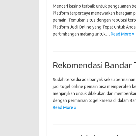
Mencari kasino terbaik untuk pengalaman b
Platform terpercaya menawarkan beragam p
pemain. Temukan situs dengan reputasi terbu
Platform Judi Online yang Tepat untuk Anda
pertimbangan matang untuk…
Read More »
Rekomendasi Bandar T
Sudah tersedia ada banyak sekali permainan 
judi togel online pemain bisa memperoleh 
menjanjikan untuk dilakukan dan memberikan
dengan permainan togel karena di dalam Ba
Read More »