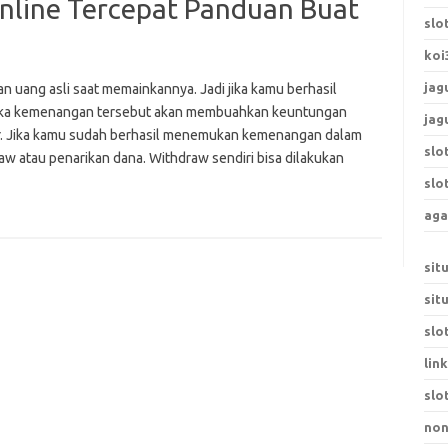
nline Tercepat Panduan Buat
slo
koi
jag
 uang asli saat memainkannya. Jadi jika kamu berhasil
aka kemenangan tersebut akan membuahkan keuntungan
jag
ar. Jika kamu sudah berhasil menemukan kemenangan dalam
slo
w atau penarikan dana. Withdraw sendiri bisa dilakukan
slo
aga
sit
sit
slo
lin
slo
non