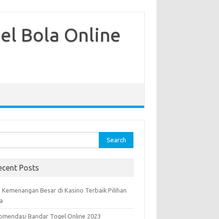
gel Bola Online
rch
ecent Posts
h Kemenangan Besar di Kasino Terbaik Pilihan
a
omendasi Bandar Togel Online 2023