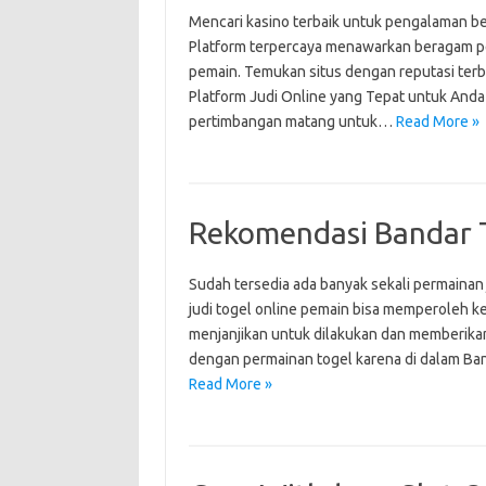
Mencari kasino terbaik untuk pengalaman b
Platform terpercaya menawarkan beragam p
pemain. Temukan situs dengan reputasi terbu
Platform Judi Online yang Tepat untuk Anda
pertimbangan matang untuk…
Read More »
Rekomendasi Bandar T
Sudah tersedia ada banyak sekali permainan 
judi togel online pemain bisa memperoleh 
menjanjikan untuk dilakukan dan memberikan
dengan permainan togel karena di dalam Ba
Read More »