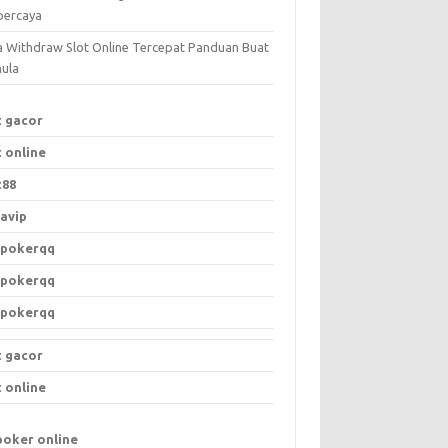
percaya
a Withdraw Slot Online Tercepat Panduan Buat
ula
t gacor
t online
t88
avip
bpokerqq
bpokerqq
bpokerqq
t gacor
t online
poker online