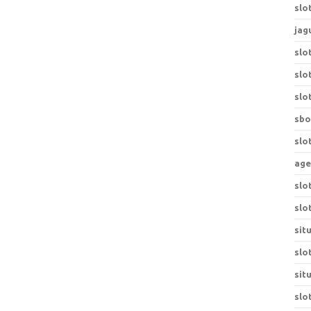
slo
jag
slo
slo
slo
sbo
slo
age
slo
slo
sit
slo
sit
slo