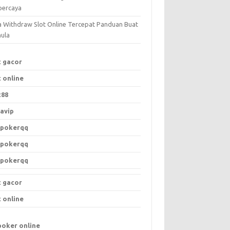
percaya
a Withdraw Slot Online Tercepat Panduan Buat
ula
t gacor
t online
t88
avip
bpokerqq
bpokerqq
bpokerqq
t gacor
t online
poker online