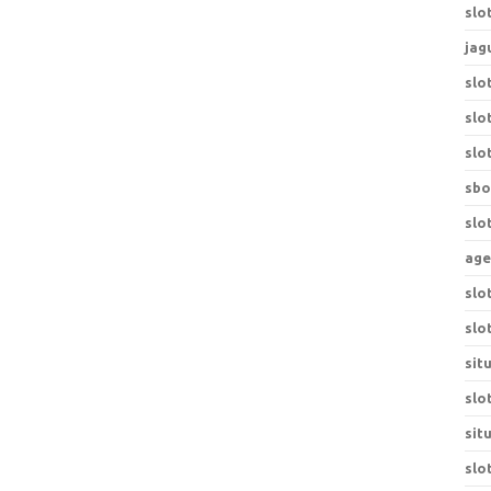
slo
jag
slo
slo
slo
sbo
slo
age
slo
slo
sit
slo
sit
slo