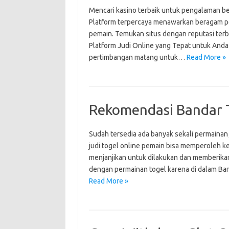
Mencari kasino terbaik untuk pengalaman b
Platform terpercaya menawarkan beragam p
pemain. Temukan situs dengan reputasi terbu
Platform Judi Online yang Tepat untuk Anda
pertimbangan matang untuk…
Read More »
Rekomendasi Bandar T
Sudah tersedia ada banyak sekali permainan 
judi togel online pemain bisa memperoleh 
menjanjikan untuk dilakukan dan memberikan
dengan permainan togel karena di dalam Ba
Read More »