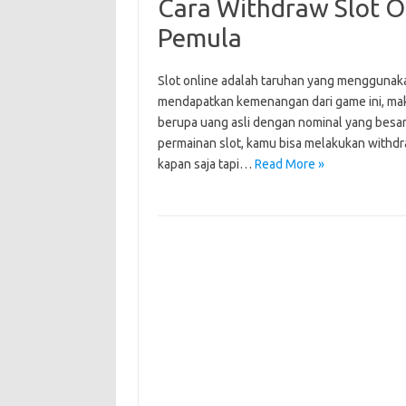
Cara Withdraw Slot O
Pemula
Slot online adalah taruhan yang menggunakan
mendapatkan kemenangan dari game ini, m
berupa uang asli dengan nominal yang bes
permainan slot, kamu bisa melakukan withdra
kapan saja tapi…
Read More »