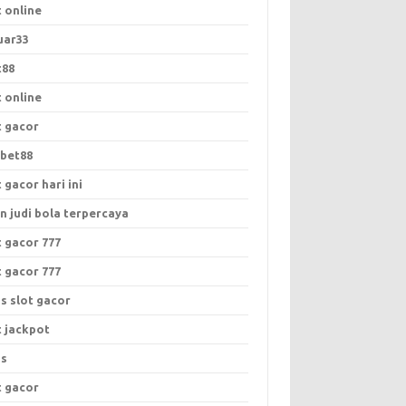
t online
uar33
t88
t online
t gacor
bet88
t gacor hari ini
n judi bola terpercaya
t gacor 777
t gacor 777
us slot gacor
t jackpot
us
t gacor