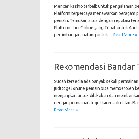
Mencari kasino terbaik untuk pengalaman b
Platform terpercaya menawarkan beragam p
pemain. Temukan situs dengan reputasi terbu
Platform Judi Online yang Tepat untuk Anda
pertimbangan matang untuk…
Read More »
Rekomendasi Bandar T
Sudah tersedia ada banyak sekali permainan 
judi togel online pemain bisa memperoleh 
menjanjikan untuk dilakukan dan memberikan
dengan permainan togel karena di dalam Ba
Read More »