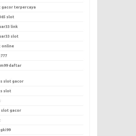
t gacor terpercaya
365 slot
uar33 link
uar33 slot
t online
t777
m99 daftar
us slot gacor
us slot
t
k slot gacor
t
gki99