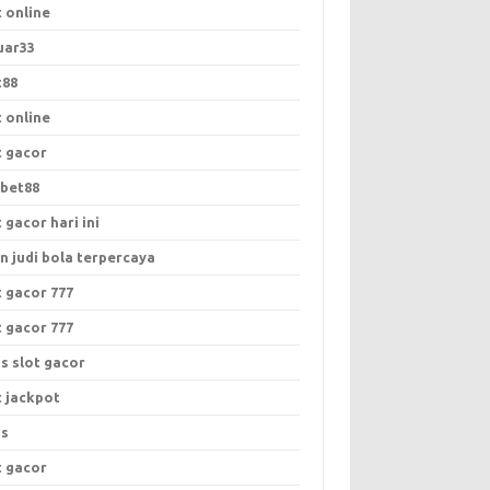
t online
uar33
t88
t online
t gacor
bet88
t gacor hari ini
n judi bola terpercaya
t gacor 777
t gacor 777
us slot gacor
t jackpot
us
t gacor