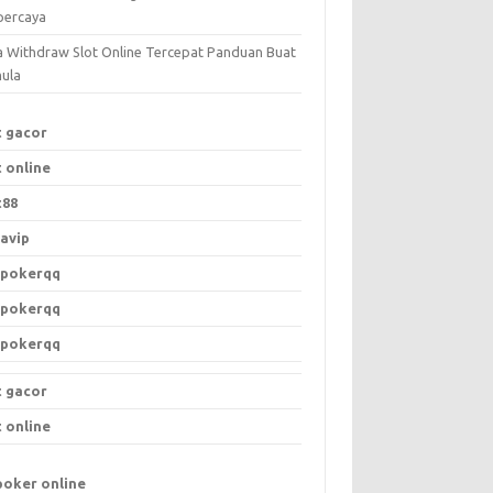
percaya
a Withdraw Slot Online Tercepat Panduan Buat
ula
t gacor
t online
t88
avip
bpokerqq
bpokerqq
bpokerqq
t gacor
t online
poker online