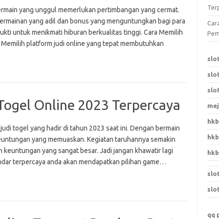
Ter
ermain yang unggul memerlukan pertimbangan yang cermat.
ermainan yang adil dan bonus yang menguntungkan bagi para
Car
kti untuk menikmati hiburan berkualitas tinggi. Cara Memilih
Pem
 Memilih platform judi online yang tepat membutuhkan
slo
slo
slo
ogel Online 2023 Terpercaya
mej
hk
judi togel yang hadir di tahun 2023 saat ini. Dengan bermain
hk
keuntungan yang memuaskan. Kegiatan taruhannya semakin
 keuntungan yang sangat besar. Jadi jangan khawatir lagi
hk
ndar terpercaya anda akan mendapatkan pilihan game…
slo
slo
qq 