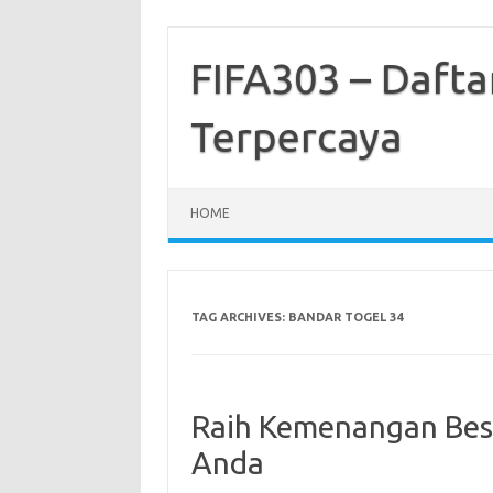
Skip
to
content
FIFA303 – Dafta
Terpercaya
HOME
TAG ARCHIVES:
BANDAR TOGEL 34
Raih Kemenangan Besar
Anda