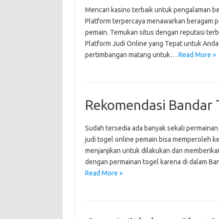
Mencari kasino terbaik untuk pengalaman b
Platform terpercaya menawarkan beragam p
pemain. Temukan situs dengan reputasi terbu
Platform Judi Online yang Tepat untuk Anda
pertimbangan matang untuk…
Read More »
Rekomendasi Bandar T
Sudah tersedia ada banyak sekali permainan 
judi togel online pemain bisa memperoleh 
menjanjikan untuk dilakukan dan memberikan
dengan permainan togel karena di dalam Ba
Read More »