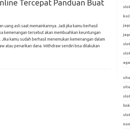
nline Tercepat Panduan Buat
slo
koi
jag
 uang asli saat memainkannya. Jadi jika kamu berhasil
aka kemenangan tersebut akan membuahkan keuntungan
jag
ar. Jika kamu sudah berhasil menemukan kemenangan dalam
slo
w atau penarikan dana. Withdraw sendiri bisa dilakukan
slo
aga
sit
sit
slo
lin
slo
non