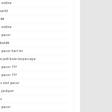
t online
uar33
t88
t online
t gacor
bet88
t gacor hari ini
n judi bola terpercaya
t gacor 777
t gacor 777
us slot gacor
t jackpot
us
t gacor