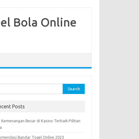
gel Bola Online
rch
ecent Posts
h Kemenangan Besar di Kasino Terbaik Pilihan
a
omendasi Bandar Togel Online 2023