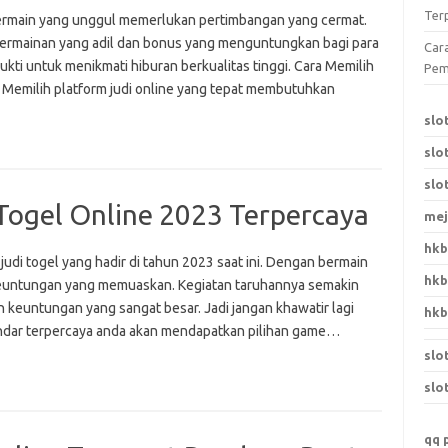
Ter
ermain yang unggul memerlukan pertimbangan yang cermat.
ermainan yang adil dan bonus yang menguntungkan bagi para
Car
kti untuk menikmati hiburan berkualitas tinggi. Cara Memilih
Pem
 Memilih platform judi online yang tepat membutuhkan
slo
slo
slo
ogel Online 2023 Terpercaya
mej
hk
judi togel yang hadir di tahun 2023 saat ini. Dengan bermain
hk
keuntungan yang memuaskan. Kegiatan taruhannya semakin
 keuntungan yang sangat besar. Jadi jangan khawatir lagi
hk
ndar terpercaya anda akan mendapatkan pilihan game…
slo
slo
qq 