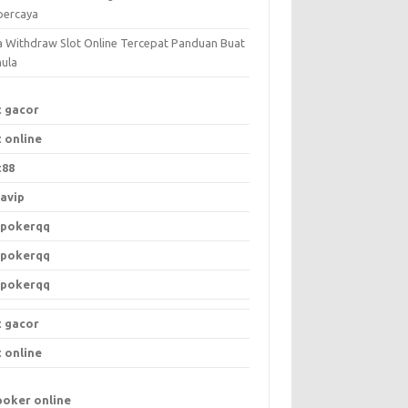
percaya
a Withdraw Slot Online Tercepat Panduan Buat
ula
t gacor
t online
t88
avip
bpokerqq
bpokerqq
bpokerqq
t gacor
t online
poker online