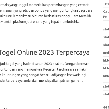
Ter
ermain yang unggul memerlukan pertimbangan yang cermat.
ermainan yang adil dan bonus yang menguntungkan bagi para
Car
kti untuk menikmati hiburan berkualitas tinggi. Cara Memilih
Pem
 Memilih platform judi online yang tepat membutuhkan
slo
slo
slo
ogel Online 2023 Terpercaya
mej
hk
judi togel yang hadir di tahun 2023 saat ini. Dengan bermain
hk
keuntungan yang memuaskan. Kegiatan taruhannya semakin
 keuntungan yang sangat besar. Jadi jangan khawatir lagi
hk
ndar terpercaya anda akan mendapatkan pilihan game…
slo
slo
qq 