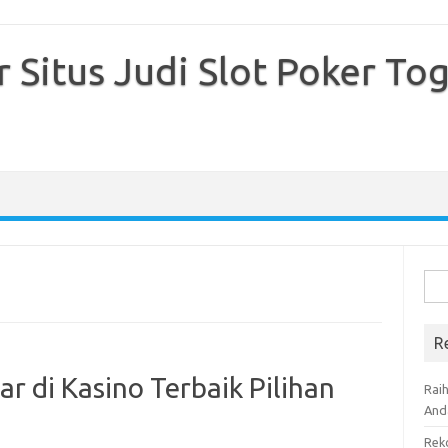
r Situs Judi Slot Poker To
Sea
for:
R
 di Kasino Terbaik Pilihan
Rai
And
Rek