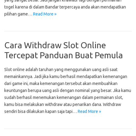
yang sangat besar. Jadi jangan khawatir lagi dengan permainan
togel karena di dalam Bandar terpercaya anda akan mendapatkan
pilihan game…
Read More »
Cara Withdraw Slot Online
Tercepat Panduan Buat Pemula
Slot online adalah taruhan yang menggunakan uang asli saat
memainkannya. Jadi jika kamu berhasil mendapatkan kemenangan
dari game ini, maka kemenangan tersebut akan membuahkan
keuntungan berupa uang asli dengan nominal yang besar. Jika kamu
sudah berhasil menemukan kemenangan dalam permainan slot,
kamu bisa melakukan withdraw atau penarikan dana. Withdraw
sendiri bisa dilakukan kapan saja tapi…
Read More »