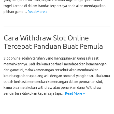
yang sangat besar. Jadi jangan khawatir lagi dengan permainan
togel karena di dalam Bandar terpercaya anda akan mendapatkan
pilihan game…
Read More »
Cara Withdraw Slot Online
Tercepat Panduan Buat Pemula
Slot online adalah taruhan yang menggunakan uang asli saat
memainkannya. Jadi jika kamu berhasil mendapatkan kemenangan
dari game ini, maka kemenangan tersebut akan membuahkan
keuntungan berupa uang asli dengan nominal yang besar. Jika kamu
sudah berhasil menemukan kemenangan dalam permainan slot,
kamu bisa melakukan withdraw atau penarikan dana. Withdraw
sendiri bisa dilakukan kapan saja tapi…
Read More »