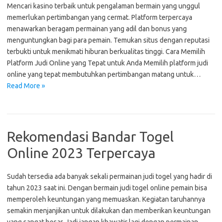
Mencari kasino terbaik untuk pengalaman bermain yang unggul
memerlukan pertimbangan yang cermat. Platform terpercaya
menawarkan beragam permainan yang adil dan bonus yang
menguntungkan bagi para pemain. Temukan situs dengan reputasi
terbukti untuk menikmati hiburan berkualitas tinggi. Cara Memilih
Platform Judi Online yang Tepat untuk Anda Memilih platform judi
online yang tepat membutuhkan pertimbangan matang untuk…
Read More »
Rekomendasi Bandar Togel
Online 2023 Terpercaya
Sudah tersedia ada banyak sekali permainan judi togel yang hadir di
tahun 2023 saat ini. Dengan bermain judi togel online pemain bisa
memperoleh keuntungan yang memuaskan. Kegiatan taruhannya
semakin menjanjikan untuk dilakukan dan memberikan keuntungan