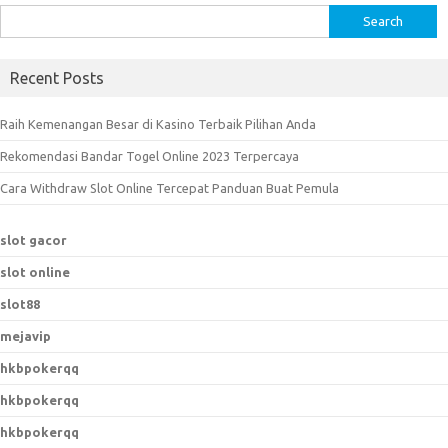
S
e
a
Recent Posts
r
c
Raih Kemenangan Besar di Kasino Terbaik Pilihan Anda
h
Rekomendasi Bandar Togel Online 2023 Terpercaya
f
o
Cara Withdraw Slot Online Tercepat Panduan Buat Pemula
r
:
slot gacor
slot online
slot88
mejavip
hkbpokerqq
hkbpokerqq
hkbpokerqq