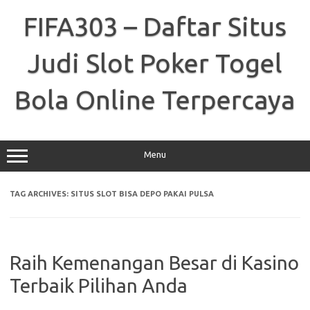
Skip
to
FIFA303 – Daftar Situs
content
Judi Slot Poker Togel
Bola Online Terpercaya
Menu
TAG ARCHIVES:
SITUS SLOT BISA DEPO PAKAI PULSA
Raih Kemenangan Besar di Kasino
Terbaik Pilihan Anda