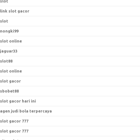
slot
link slot gacor
slot
nongki99
slot online
jaguar33
slot88
slot online
slot gacor
sbobet88
slot gacor hari ini
agen judi bola terpercaya
slot gacor 777
slot gacor 777