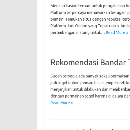
Mencari kasino terbaik untuk pengalaman b
Platform terpercaya menawarkan beragam p
pemain. Temukan situs dengan reputasi terbu
Platform Judi Online yang Tepat untuk Anda
pertimbangan matang untuk…
Read More »
Rekomendasi Bandar T
Sudah tersedia ada banyak sekali permainan 
judi togel online pemain bisa memperoleh 
menjanjikan untuk dilakukan dan memberikan
dengan permainan togel karena di dalam Ba
Read More »