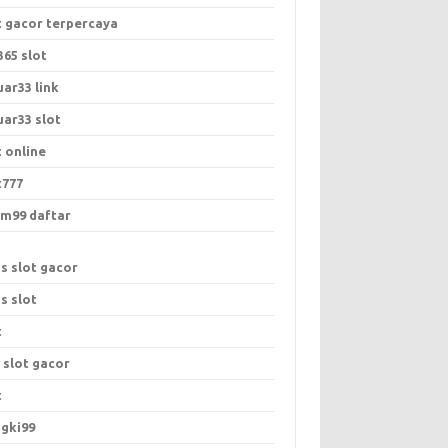
t gacor terpercaya
365 slot
uar33 link
uar33 slot
t online
t777
m99 daftar
us slot gacor
us slot
t
k slot gacor
t
gki99