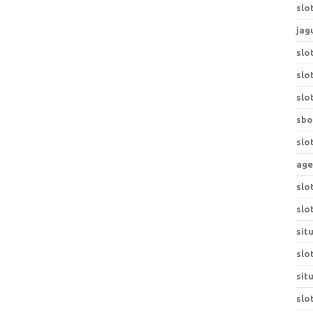
slo
jag
slo
slo
slo
sbo
slo
age
slo
slo
sit
slo
sit
slo