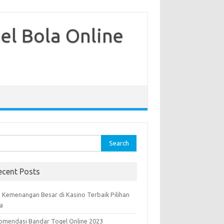
gel Bola Online
rch
ecent Posts
h Kemenangan Besar di Kasino Terbaik Pilihan
a
omendasi Bandar Togel Online 2023