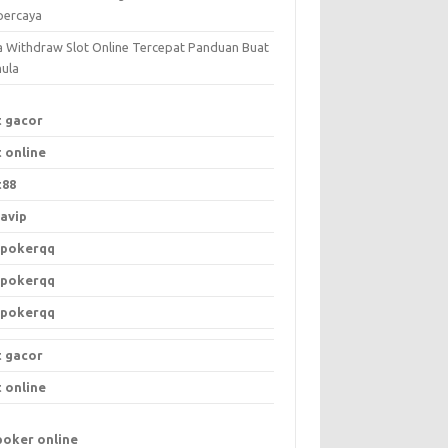
percaya
a Withdraw Slot Online Tercepat Panduan Buat
ula
t gacor
t online
t88
avip
bpokerqq
bpokerqq
bpokerqq
t gacor
t online
poker online