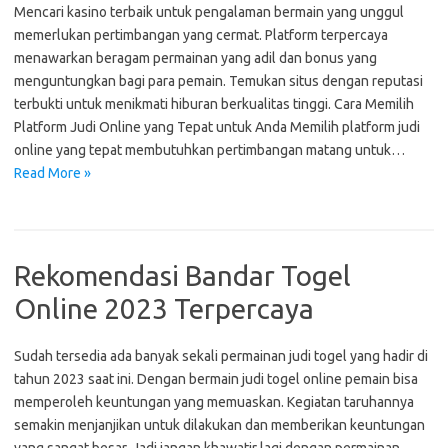
Mencari kasino terbaik untuk pengalaman bermain yang unggul
memerlukan pertimbangan yang cermat. Platform terpercaya
menawarkan beragam permainan yang adil dan bonus yang
menguntungkan bagi para pemain. Temukan situs dengan reputasi
terbukti untuk menikmati hiburan berkualitas tinggi. Cara Memilih
Platform Judi Online yang Tepat untuk Anda Memilih platform judi
online yang tepat membutuhkan pertimbangan matang untuk…
Read More »
Rekomendasi Bandar Togel
Online 2023 Terpercaya
Sudah tersedia ada banyak sekali permainan judi togel yang hadir di
tahun 2023 saat ini. Dengan bermain judi togel online pemain bisa
memperoleh keuntungan yang memuaskan. Kegiatan taruhannya
semakin menjanjikan untuk dilakukan dan memberikan keuntungan