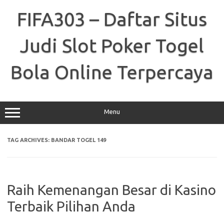
Skip
to
FIFA303 – Daftar Situs
content
Judi Slot Poker Togel
Bola Online Terpercaya
Menu
TAG ARCHIVES:
BANDAR TOGEL 149
Raih Kemenangan Besar di Kasino
Terbaik Pilihan Anda