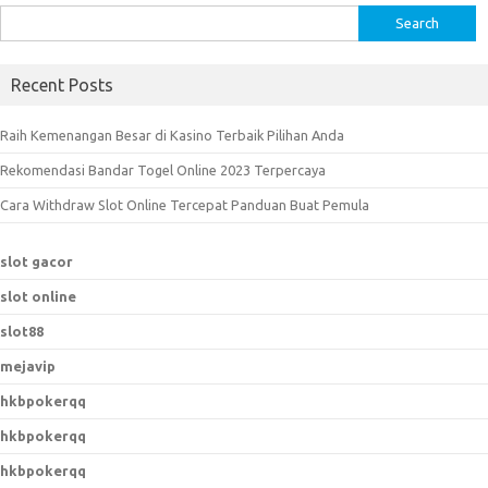
S
e
a
Recent Posts
r
c
Raih Kemenangan Besar di Kasino Terbaik Pilihan Anda
h
Rekomendasi Bandar Togel Online 2023 Terpercaya
f
o
Cara Withdraw Slot Online Tercepat Panduan Buat Pemula
r
:
slot gacor
slot online
slot88
mejavip
hkbpokerqq
hkbpokerqq
hkbpokerqq