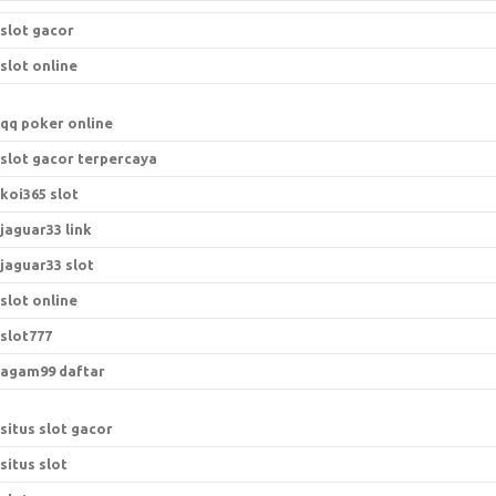
slot gacor
slot online
qq poker online
slot gacor terpercaya
koi365 slot
jaguar33 link
jaguar33 slot
slot online
slot777
agam99 daftar
situs slot gacor
situs slot