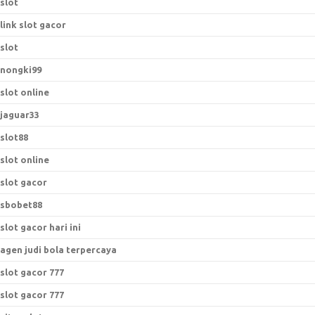
slot
link slot gacor
slot
nongki99
slot online
jaguar33
slot88
slot online
slot gacor
sbobet88
slot gacor hari ini
agen judi bola terpercaya
slot gacor 777
slot gacor 777