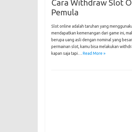
Cara Withdraw Slot O
Pemula
Slot online adalah taruhan yang menggunakan
mendapatkan kemenangan dari game ini, m
berupa uang asli dengan nominal yang bes
permainan slot, kamu bisa melakukan withdra
kapan saja tapi…
Read More »