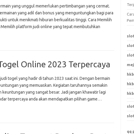
Ter
ermain yang unggul memerlukan pertimbangan yang cermat.
ermainan yang adil dan bonus yang menguntungkan bagi para
Car
kti untuk menikmati hiburan berkualitas tinggi. Cara Memilih
Pem
 Memilih platform judi online yang tepat membutuhkan
slo
slo
slo
ogel Online 2023 Terpercaya
mej
hk
judi togel yang hadir di tahun 2023 saat ini. Dengan bermain
hk
keuntungan yang memuaskan. Kegiatan taruhannya semakin
 keuntungan yang sangat besar. Jadi jangan khawatir lagi
hk
ndar terpercaya anda akan mendapatkan pilihan game…
slo
slo
qq 