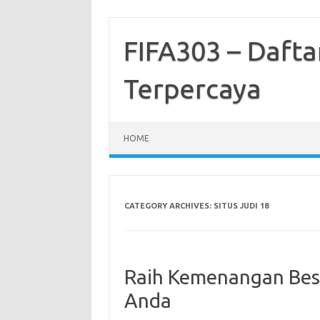
Skip
to
content
FIFA303 – Dafta
Terpercaya
HOME
CATEGORY ARCHIVES:
SITUS JUDI 18
Raih Kemenangan Besar
Anda