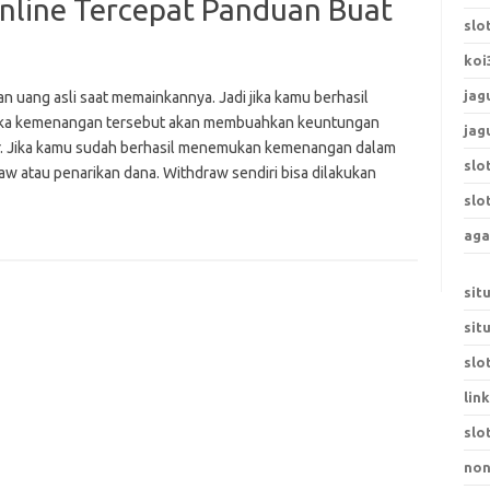
nline Tercepat Panduan Buat
slo
koi
jag
 uang asli saat memainkannya. Jadi jika kamu berhasil
aka kemenangan tersebut akan membuahkan keuntungan
jag
ar. Jika kamu sudah berhasil menemukan kemenangan dalam
slo
w atau penarikan dana. Withdraw sendiri bisa dilakukan
slo
aga
sit
sit
slo
lin
slo
non