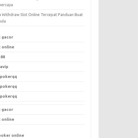
percaya
a Withdraw Slot Online Tercepat Panduan Buat
ula
t gacor
t online
t88
avip
bpokerqq
bpokerqq
bpokerqq
t gacor
t online
poker online