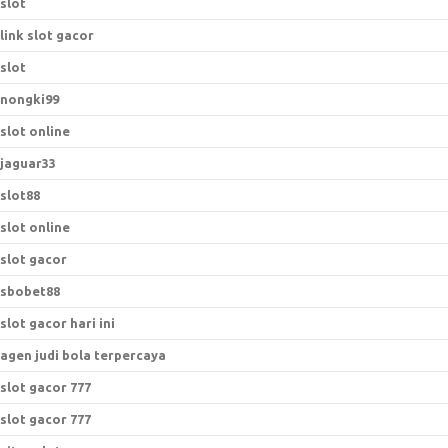
slot
link slot gacor
slot
nongki99
slot online
jaguar33
slot88
slot online
slot gacor
sbobet88
slot gacor hari ini
agen judi bola terpercaya
slot gacor 777
slot gacor 777