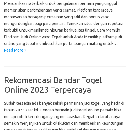
Mencari kasino terbaik untuk pengalaman bermain yang unggul
memerlukan pertimbangan yang cermat. Platform terpercaya
menawarkan beragam permainan yang adil dan bonus yang
menguntungkan bagi para pemain. Temukan situs dengan reputasi
terbukti untuk menikmati hiburan berkualitas tinggi. Cara Memilih
Platform Judi Online yang Tepat untuk Anda Memilih platform judi
online yang tepat membutuhkan pertimbangan matang untuk…
Read More »
Rekomendasi Bandar Togel
Online 2023 Terpercaya
Sudah tersedia ada banyak sekali permainan judi togel yang hadir di
tahun 2023 saat ini. Dengan bermain judi togel online pemain bisa
memperoleh keuntungan yang memuaskan. Kegiatan taruhannya
semakin menjanjikan untuk dilakukan dan memberikan keuntungan