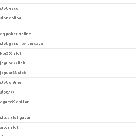
slot gacor
slot online
qq poker online
slot gacor terpercaya
koi365 slot
jaguar33 link
jaguar33 slot
slot online
slot777
agam99 daftar
situs slot gacor
situs slot