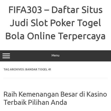
Skip
to
FIFA303 – Daftar Situs
content
Judi Slot Poker Togel
Bola Online Terpercaya
Menu
TAG ARCHIVES:
BANDAR TOGEL 41
Raih Kemenangan Besar di Kasino
Terbaik Pilihan Anda