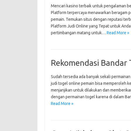
Mencari kasino terbaik untuk pengalaman b
Platform terpercaya menawarkan beragam p
pemain. Temukan situs dengan reputasi terbu
Platform Judi Online yang Tepat untuk Anda
pertimbangan matang untuk…
Read More »
Rekomendasi Bandar T
Sudah tersedia ada banyak sekali permainan 
judi togel online pemain bisa memperoleh 
menjanjikan untuk dilakukan dan memberikan
dengan permainan togel karena di dalam Ba
Read More »