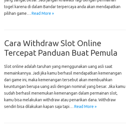
yang sangat besar. Jadi jangan khawatir lagi dengan permainan
togel karena di dalam Bandar terpercaya anda akan mendapatkan
pilihan game…
Read More »
Cara Withdraw Slot Online
Tercepat Panduan Buat Pemula
Slot online adalah taruhan yang menggunakan uang asli saat
memainkannya. Jadi jika kamu berhasil mendapatkan kemenangan
dari game ini, maka kemenangan tersebut akan membuahkan
keuntungan berupa uang asli dengan nominal yang besar. Jika kamu
sudah berhasil menemukan kemenangan dalam permainan slot,
kamu bisa melakukan withdraw atau penarikan dana. Withdraw
sendiri bisa dilakukan kapan saja tapi…
Read More »