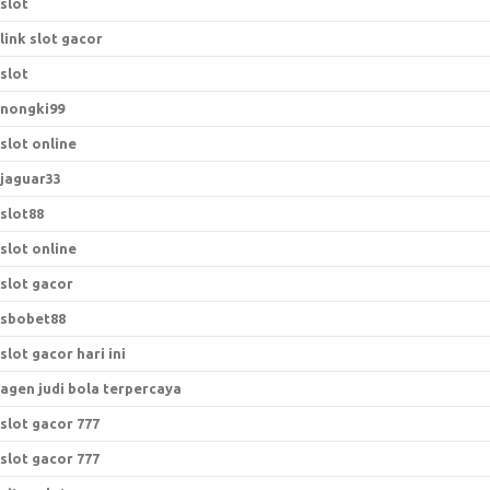
slot
link slot gacor
slot
nongki99
slot online
jaguar33
slot88
slot online
slot gacor
sbobet88
slot gacor hari ini
agen judi bola terpercaya
slot gacor 777
slot gacor 777