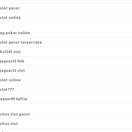
slot gacor
slot online
qq poker online
slot gacor terpercaya
koi365 slot
jaguar33 link
jaguar33 slot
slot online
slot777
agam99 daftar
situs slot gacor
situs slot