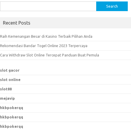
S
e
a
Recent Posts
r
c
Raih Kemenangan Besar di Kasino Terbaik Pilihan Anda
h
Rekomendasi Bandar Togel Online 2023 Terpercaya
f
o
Cara Withdraw Slot Online Tercepat Panduan Buat Pemula
r
:
slot gacor
slot online
slot88
mejavip
hkbpokerqq
hkbpokerqq
hkbpokerqq