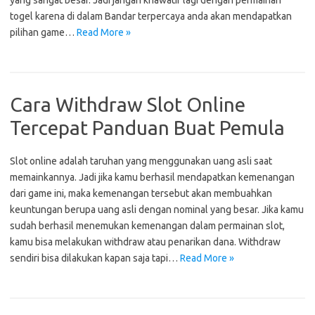
yang sangat besar. Jadi jangan khawatir lagi dengan permainan
togel karena di dalam Bandar terpercaya anda akan mendapatkan
pilihan game…
Read More »
Cara Withdraw Slot Online
Tercepat Panduan Buat Pemula
Slot online adalah taruhan yang menggunakan uang asli saat
memainkannya. Jadi jika kamu berhasil mendapatkan kemenangan
dari game ini, maka kemenangan tersebut akan membuahkan
keuntungan berupa uang asli dengan nominal yang besar. Jika kamu
sudah berhasil menemukan kemenangan dalam permainan slot,
kamu bisa melakukan withdraw atau penarikan dana. Withdraw
sendiri bisa dilakukan kapan saja tapi…
Read More »