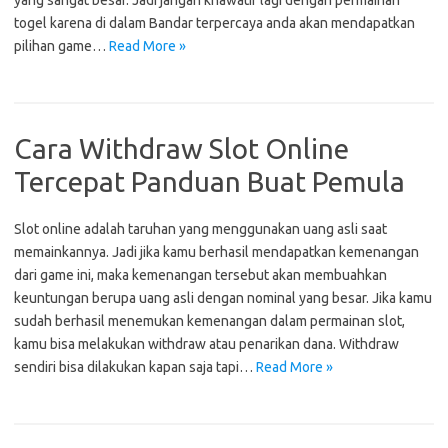
yang sangat besar. Jadi jangan khawatir lagi dengan permainan
togel karena di dalam Bandar terpercaya anda akan mendapatkan
pilihan game…
Read More »
Cara Withdraw Slot Online
Tercepat Panduan Buat Pemula
Slot online adalah taruhan yang menggunakan uang asli saat
memainkannya. Jadi jika kamu berhasil mendapatkan kemenangan
dari game ini, maka kemenangan tersebut akan membuahkan
keuntungan berupa uang asli dengan nominal yang besar. Jika kamu
sudah berhasil menemukan kemenangan dalam permainan slot,
kamu bisa melakukan withdraw atau penarikan dana. Withdraw
sendiri bisa dilakukan kapan saja tapi…
Read More »