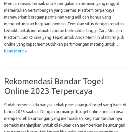
Mencari kasino terbaik untuk pengalaman bermain yang unggul
memerlukan pertimbangan yang cermat. Platform terpercaya
menawarkan beragam permainan yang adil dan bonus yang
menguntungkan bagi para pemain. Temukan situs dengan reputasi
terbukti untuk menikmati hiburan berkualitas tinggi. Cara Memilih
Platform Judi Online yang Tepat untuk Anda Memilih platform judi
online yang tepat membutuhkan pertimbangan matang untuk…
Read More »
Rekomendasi Bandar Togel
Online 2023 Terpercaya
Sudah tersedia ada banyak sekali permainan judi togel yang hadir di
tahun 2023 saat ini. Dengan bermain judi togel online pemain bisa
memperoleh keuntungan yang memuaskan. Kegiatan taruhannya
semakin menjanjikan untuk dilakukan dan memberikan keuntungan