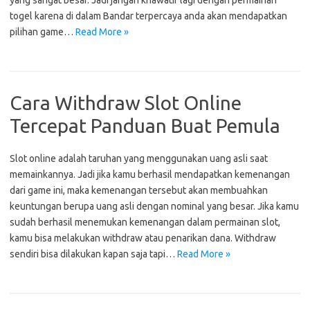
yang sangat besar. Jadi jangan khawatir lagi dengan permainan
togel karena di dalam Bandar terpercaya anda akan mendapatkan
pilihan game…
Read More »
Cara Withdraw Slot Online
Tercepat Panduan Buat Pemula
Slot online adalah taruhan yang menggunakan uang asli saat
memainkannya. Jadi jika kamu berhasil mendapatkan kemenangan
dari game ini, maka kemenangan tersebut akan membuahkan
keuntungan berupa uang asli dengan nominal yang besar. Jika kamu
sudah berhasil menemukan kemenangan dalam permainan slot,
kamu bisa melakukan withdraw atau penarikan dana. Withdraw
sendiri bisa dilakukan kapan saja tapi…
Read More »