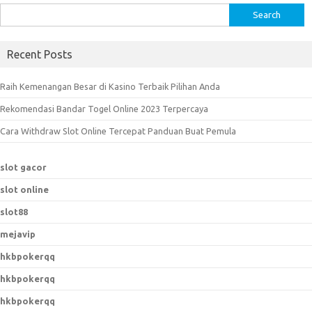
S
e
a
Recent Posts
r
c
Raih Kemenangan Besar di Kasino Terbaik Pilihan Anda
h
Rekomendasi Bandar Togel Online 2023 Terpercaya
f
o
Cara Withdraw Slot Online Tercepat Panduan Buat Pemula
r
:
slot gacor
slot online
slot88
mejavip
hkbpokerqq
hkbpokerqq
hkbpokerqq