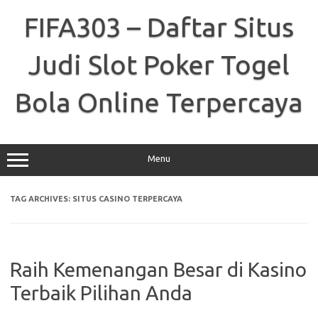
Skip
to
FIFA303 – Daftar Situs
content
Judi Slot Poker Togel
Bola Online Terpercaya
Menu
TAG ARCHIVES:
SITUS CASINO TERPERCAYA
Raih Kemenangan Besar di Kasino
Terbaik Pilihan Anda