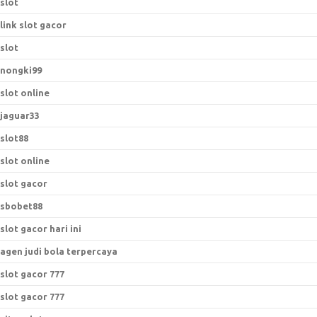
slot
link slot gacor
slot
nongki99
slot online
jaguar33
slot88
slot online
slot gacor
sbobet88
slot gacor hari ini
agen judi bola terpercaya
slot gacor 777
slot gacor 777