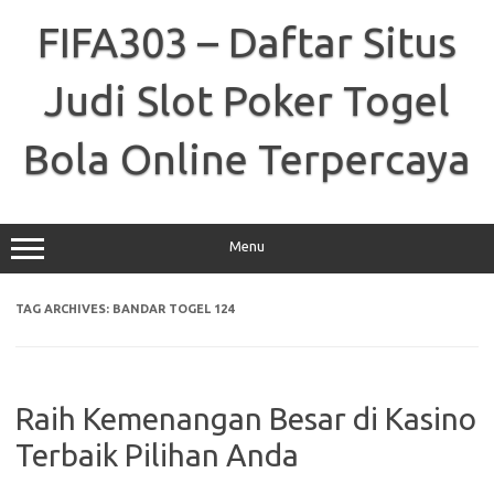
Skip
to
FIFA303 – Daftar Situs
content
Judi Slot Poker Togel
Bola Online Terpercaya
Menu
TAG ARCHIVES:
BANDAR TOGEL 124
Raih Kemenangan Besar di Kasino
Terbaik Pilihan Anda