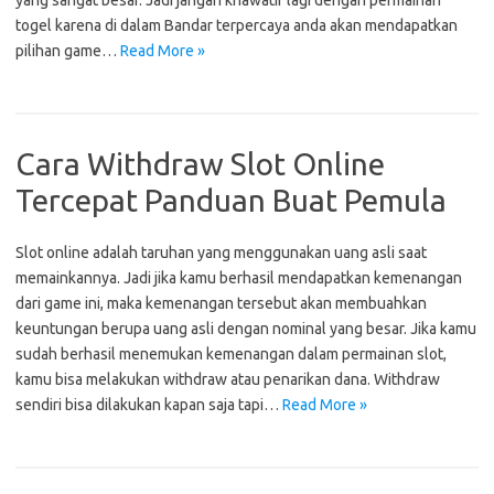
yang sangat besar. Jadi jangan khawatir lagi dengan permainan
togel karena di dalam Bandar terpercaya anda akan mendapatkan
pilihan game…
Read More »
Cara Withdraw Slot Online
Tercepat Panduan Buat Pemula
Slot online adalah taruhan yang menggunakan uang asli saat
memainkannya. Jadi jika kamu berhasil mendapatkan kemenangan
dari game ini, maka kemenangan tersebut akan membuahkan
keuntungan berupa uang asli dengan nominal yang besar. Jika kamu
sudah berhasil menemukan kemenangan dalam permainan slot,
kamu bisa melakukan withdraw atau penarikan dana. Withdraw
sendiri bisa dilakukan kapan saja tapi…
Read More »