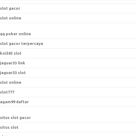
slot gacor
slot online
qq poker online
slot gacor terpercaya
koi365 slot
jaguar33 link
jaguar33 slot
slot online
slot777
agam99 daftar
situs slot gacor
situs slot