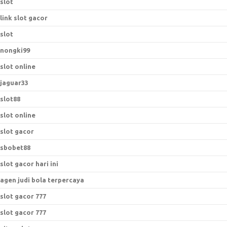
slot
link slot gacor
slot
nongki99
slot online
jaguar33
slot88
slot online
slot gacor
sbobet88
slot gacor hari ini
agen judi bola terpercaya
slot gacor 777
slot gacor 777