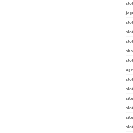
slo
jag
slo
slo
slo
sbo
slo
age
slo
slo
sit
slo
sit
slo