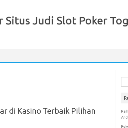
r Situs Judi Slot Poker To
Sea
for:
R
 di Kasino Terbaik Pilihan
Rai
And
Rek