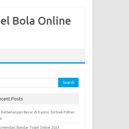
gel Bola Online
rch
ecent Posts
h Kemenangan Besar di Kasino Terbaik Pilihan
a
omendasi Bandar Togel Online 2023