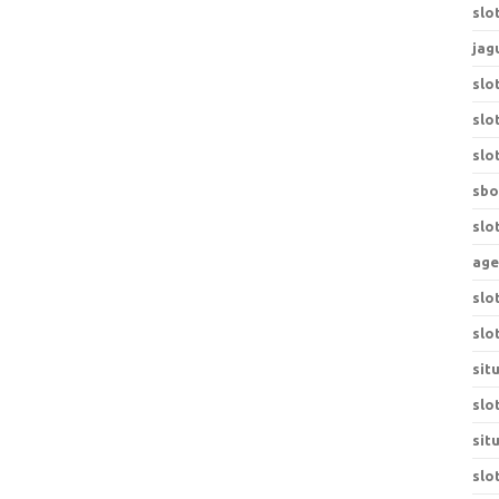
slo
jag
slo
slo
slo
sbo
slo
age
slo
slo
sit
slo
sit
slo