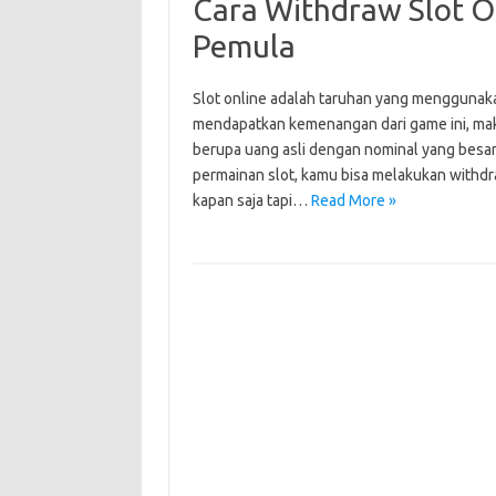
Cara Withdraw Slot O
Pemula
Slot online adalah taruhan yang menggunakan
mendapatkan kemenangan dari game ini, m
berupa uang asli dengan nominal yang bes
permainan slot, kamu bisa melakukan withdra
kapan saja tapi…
Read More »