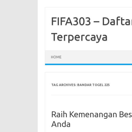
Skip
to
content
FIFA303 – Dafta
Terpercaya
HOME
TAG ARCHIVES:
BANDAR TOGEL 225
Raih Kemenangan Besar
Anda