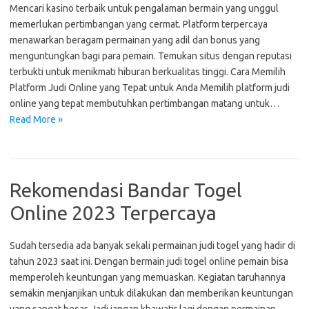
Mencari kasino terbaik untuk pengalaman bermain yang unggul
memerlukan pertimbangan yang cermat. Platform terpercaya
menawarkan beragam permainan yang adil dan bonus yang
menguntungkan bagi para pemain. Temukan situs dengan reputasi
terbukti untuk menikmati hiburan berkualitas tinggi. Cara Memilih
Platform Judi Online yang Tepat untuk Anda Memilih platform judi
online yang tepat membutuhkan pertimbangan matang untuk…
Read More »
Rekomendasi Bandar Togel
Online 2023 Terpercaya
Sudah tersedia ada banyak sekali permainan judi togel yang hadir di
tahun 2023 saat ini. Dengan bermain judi togel online pemain bisa
memperoleh keuntungan yang memuaskan. Kegiatan taruhannya
semakin menjanjikan untuk dilakukan dan memberikan keuntungan