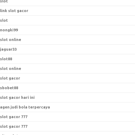
slot
link slot gacor
slot
nongki99
slot online
jaguar33
slot88
slot online
slot gacor
sbobet88
slot gacor hari ini
agen judi bola terpercaya
slot gacor 777
slot gacor 777