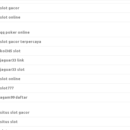
slot gacor
slot online
qq poker online
slot gacor terpercaya
koi365 slot
jaguar33 link
jaguar33 slot
slot online
slot777
agam99 daftar
situs slot gacor
situs slot