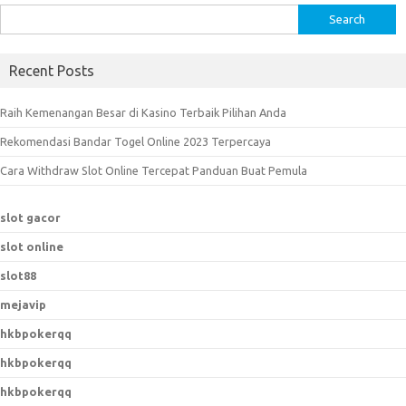
S
e
a
Recent Posts
r
c
Raih Kemenangan Besar di Kasino Terbaik Pilihan Anda
h
Rekomendasi Bandar Togel Online 2023 Terpercaya
f
o
Cara Withdraw Slot Online Tercepat Panduan Buat Pemula
r
:
slot gacor
slot online
slot88
mejavip
hkbpokerqq
hkbpokerqq
hkbpokerqq