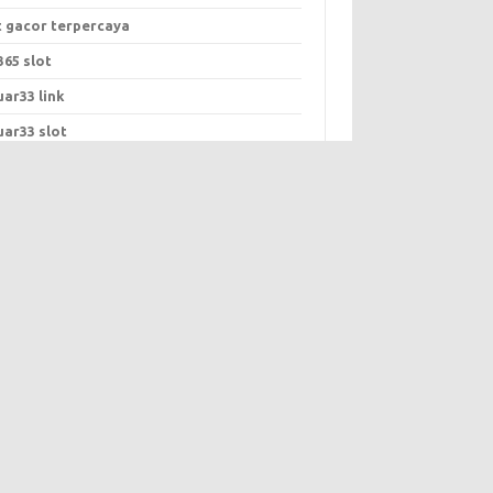
t gacor terpercaya
365 slot
uar33 link
uar33 slot
t online
t777
m99 daftar
us slot gacor
us slot
t
k slot gacor
t
gki99