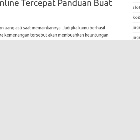
nline Tercepat Panduan Buat
slo
koi
jag
 uang asli saat memainkannya. Jadi jika kamu berhasil
aka kemenangan tersebut akan membuahkan keuntungan
jag
ar. Jika kamu sudah berhasil menemukan kemenangan dalam
slo
w atau penarikan dana. Withdraw sendiri bisa dilakukan
slo
aga
sit
sit
slo
lin
slo
non