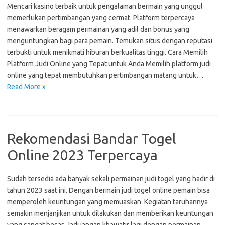
Mencari kasino terbaik untuk pengalaman bermain yang unggul
memerlukan pertimbangan yang cermat. Platform terpercaya
menawarkan beragam permainan yang adil dan bonus yang
menguntungkan bagi para pemain. Temukan situs dengan reputasi
terbukti untuk menikmati hiburan berkualitas tinggi. Cara Memilih
Platform Judi Online yang Tepat untuk Anda Memilih platform judi
online yang tepat membutuhkan pertimbangan matang untuk…
Read More »
Rekomendasi Bandar Togel
Online 2023 Terpercaya
Sudah tersedia ada banyak sekali permainan judi togel yang hadir di
tahun 2023 saat ini. Dengan bermain judi togel online pemain bisa
memperoleh keuntungan yang memuaskan. Kegiatan taruhannya
semakin menjanjikan untuk dilakukan dan memberikan keuntungan