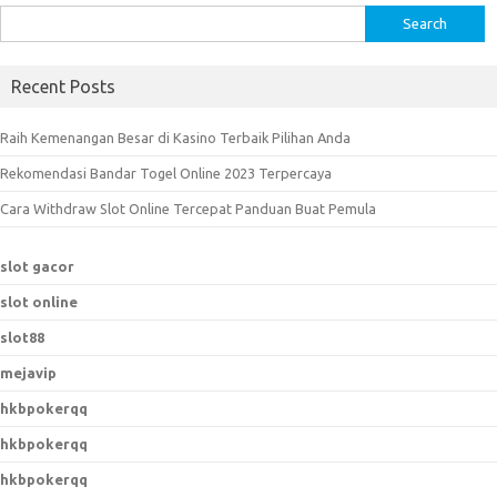
S
e
a
Recent Posts
r
c
Raih Kemenangan Besar di Kasino Terbaik Pilihan Anda
h
Rekomendasi Bandar Togel Online 2023 Terpercaya
f
o
Cara Withdraw Slot Online Tercepat Panduan Buat Pemula
r
:
slot gacor
slot online
slot88
mejavip
hkbpokerqq
hkbpokerqq
hkbpokerqq