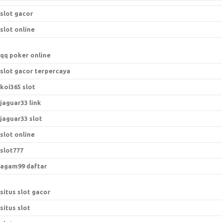
slot gacor
slot online
qq poker online
slot gacor terpercaya
koi365 slot
jaguar33 link
jaguar33 slot
slot online
slot777
agam99 daftar
situs slot gacor
situs slot