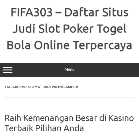
Skip
to
FIFA303 – Daftar Situs
content
Judi Slot Poker Togel
Bola Online Terpercaya
Menu
TAG ARCHIVES:
JIMAT JUDI PALING AMPUH
Raih Kemenangan Besar di Kasino
Terbaik Pilihan Anda