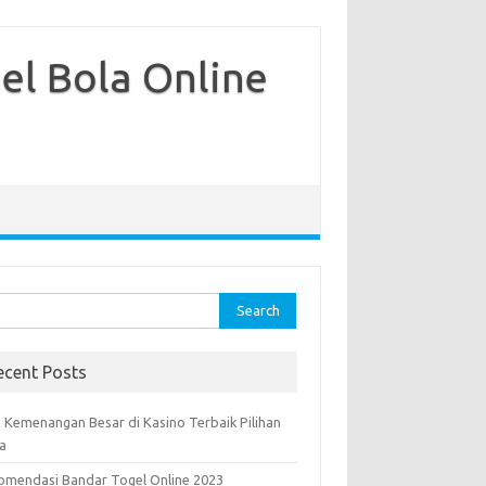
gel Bola Online
rch
ecent Posts
h Kemenangan Besar di Kasino Terbaik Pilihan
a
omendasi Bandar Togel Online 2023