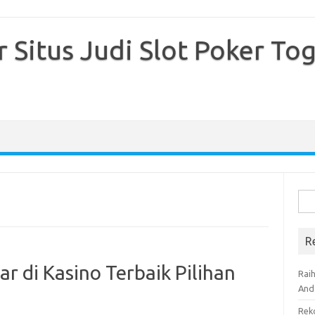
r Situs Judi Slot Poker To
Sea
for:
R
 di Kasino Terbaik Pilihan
Rai
And
Rek