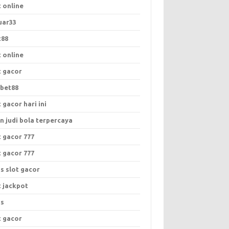
t online
uar33
t88
t online
t gacor
bet88
t gacor hari ini
n judi bola terpercaya
t gacor 777
t gacor 777
us slot gacor
t jackpot
us
t gacor