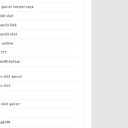
t gacor terpercaya
365 slot
uar33 link
uar33 slot
t online
t777
m99 daftar
us slot gacor
us slot
t
k slot gacor
t
gki99