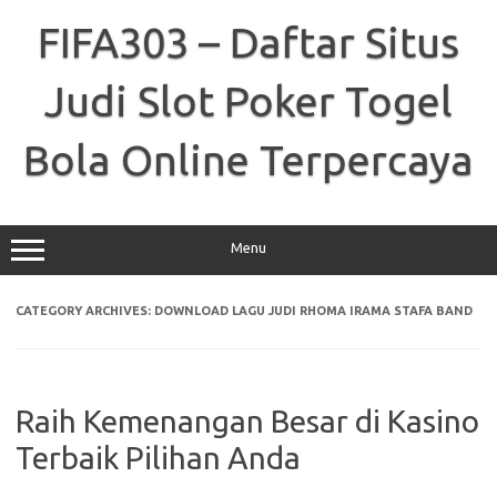
Skip
to
FIFA303 – Daftar Situs
content
Judi Slot Poker Togel
Bola Online Terpercaya
Menu
CATEGORY ARCHIVES:
DOWNLOAD LAGU JUDI RHOMA IRAMA STAFA BAND
Raih Kemenangan Besar di Kasino
Terbaik Pilihan Anda