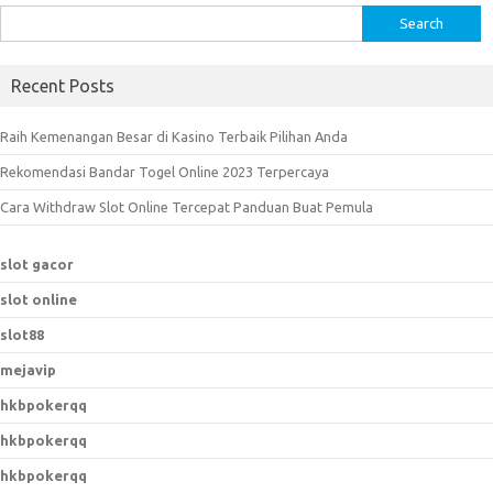
S
e
a
Recent Posts
r
c
Raih Kemenangan Besar di Kasino Terbaik Pilihan Anda
h
Rekomendasi Bandar Togel Online 2023 Terpercaya
f
o
Cara Withdraw Slot Online Tercepat Panduan Buat Pemula
r
:
slot gacor
slot online
slot88
mejavip
hkbpokerqq
hkbpokerqq
hkbpokerqq