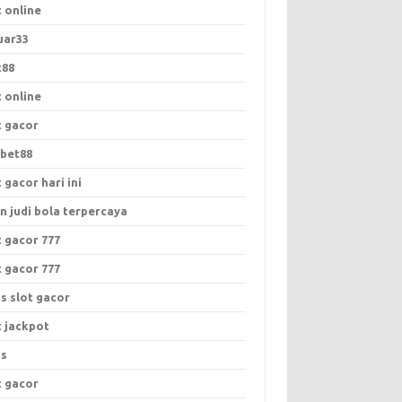
t online
uar33
t88
t online
t gacor
bet88
t gacor hari ini
n judi bola terpercaya
t gacor 777
t gacor 777
us slot gacor
t jackpot
us
t gacor