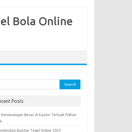
gel Bola Online
rch
ecent Posts
h Kemenangan Besar di Kasino Terbaik Pilihan
a
omendasi Bandar Togel Online 2023