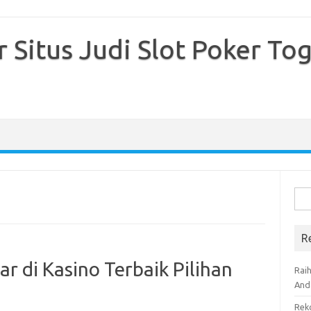
r Situs Judi Slot Poker To
Sea
for:
R
 di Kasino Terbaik Pilihan
Rai
And
Rek