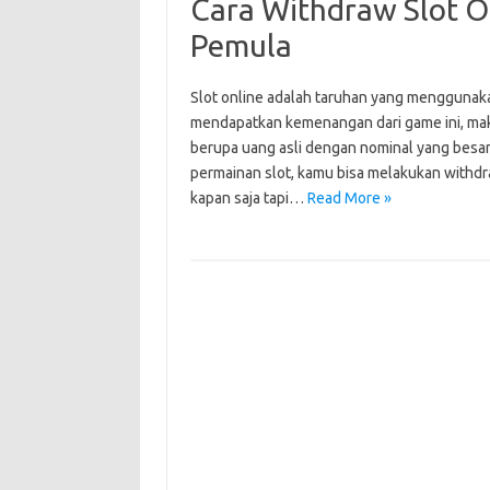
Cara Withdraw Slot O
Pemula
Slot online adalah taruhan yang menggunakan
mendapatkan kemenangan dari game ini, m
berupa uang asli dengan nominal yang bes
permainan slot, kamu bisa melakukan withdra
kapan saja tapi…
Read More »